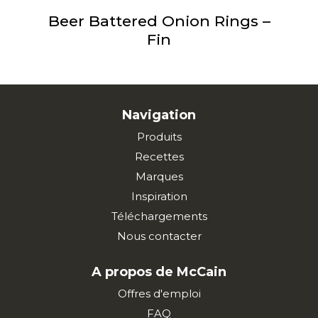
Beer Battered Onion Rings –
Fin
Navigation
Produits
Recettes
Marques
Inspiration
Téléchargements
Nous contacter
A propos de McCain
Offres d'emploi
FAQ