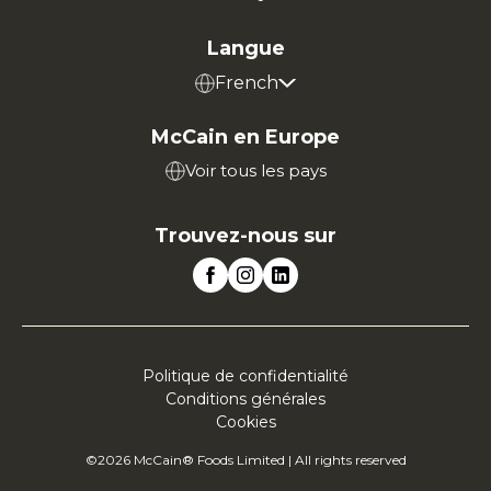
Langue
French
McCain en Europe
Voir tous les pays
Trouvez-nous sur
Politique de confidentialité
Conditions générales
Cookies
©2026 McCain® Foods Limited | All rights reserved