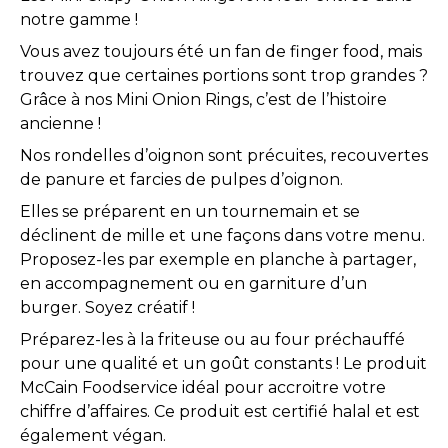
notre gamme !
Vous avez toujours été un fan de finger food, mais
trouvez que certaines portions sont trop grandes ?
Grâce à nos Mini Onion Rings, c’est de l’histoire
ancienne !
Nos rondelles d’oignon sont précuites, recouvertes
de panure et farcies de pulpes d’oignon.
Elles se préparent en un tournemain et se
déclinent de mille et une façons dans votre menu.
Proposez-les par exemple en planche à partager,
en accompagnement ou en garniture d’un
burger. Soyez créatif !
Préparez-les à la friteuse ou au four préchauffé
pour une qualité et un goût constants ! Le produit
McCain Foodservice idéal pour accroitre votre
chiffre d’affaires. Ce produit est certifié halal et est
également végan.