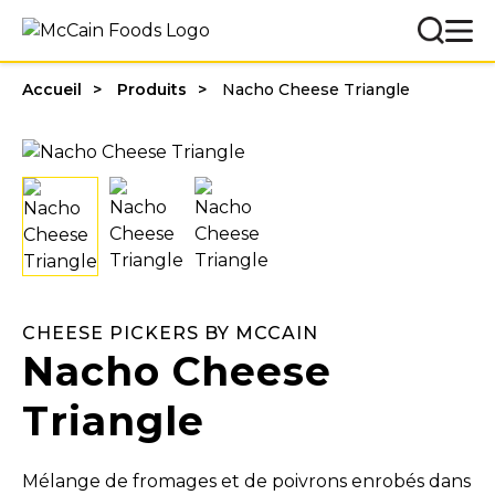
Accueil
Produits
Nacho Cheese Triangle
CHEESE PICKERS BY MCCAIN
Nacho Cheese
Triangle
Mélange de fromages et de poivrons enrobés dans