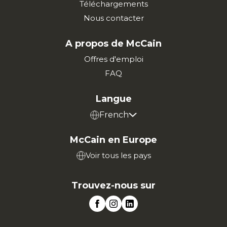
Téléchargements
Nous contacter
A propos de McCain
Offres d'emploi
FAQ
Langue
French
McCain en Europe
Voir tous les pays
Trouvez-nous sur