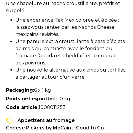
une chapelure au nacho croustillante, préfrit et
surgelé.
Une expérience Tex Mex colorée et épicée :
laissez-vous tenter par les Nachos Cheese
mexicains revisités.
Une panure extra croustillante à base d’éclats
de maïs qui contraste avec le fondant du
fromage (Gouda et Cheddar) et le croquant
des poivrons.
Une nouvelle alternative aux chips ou tortillas,
à partager autour d’un verre.
Packaging:
6 x 1 kg
Poids net égoutté:
1,00 kg
Code article:
1000011253
Appetizers au fromage
Cheese Pickers by McCain
Good to Go