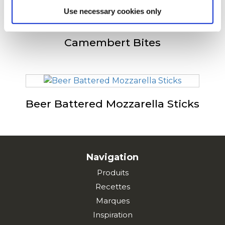
Use necessary cookies only
Camembert Bites
Beer Battered Mozzarella Sticks
Navigation
Produits
Recettes
Marques
Inspiration