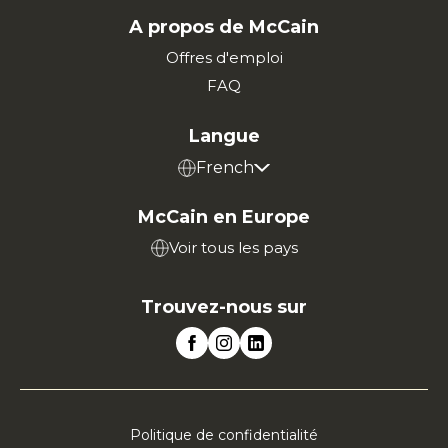
A propos de McCain
Offres d'emploi
FAQ
Langue
French
McCain en Europe
Voir tous les pays
Trouvez-nous sur
Politique de confidentialité