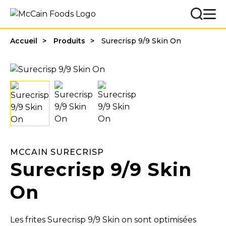
Accueil
Produits
Surecrisp 9/9 Skin On
MCCAIN SURECRISP
Surecrisp 9/9 Skin
On
Les frites Surecrisp 9/9 Skin on sont optimisées