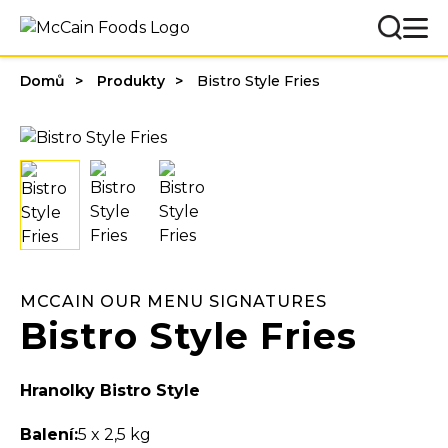
Domů
Produkty
Bistro Style Fries
MCCAIN OUR MENU SIGNATURES
Bistro Style Fries
Hranolky Bistro Style
Balení:
5 x 2,5 kg