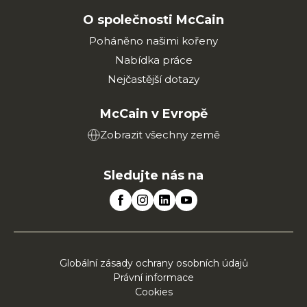
O společnosti McCain
Poháněno našimi kořeny
Nabídka práce
Nejčastější dotazy
McCain v Evropě
Zobrazit všechny země
Sledujte nás na
Globální zásady ochrany osobních údajů
Právní informace
Cookies