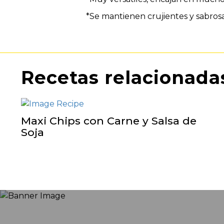
*Se mantienen crujientes y sabrosa
Recetas relacionada
Maxi Chips con Carne y Salsa de
Soja