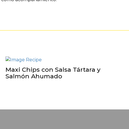
Maxi Chips con Salsa Tártara y
Salmón Ahumado