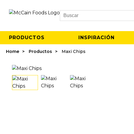
Search
PRODUCTOS
INSPIRACIÓN
Home
Productos
Maxi Chips