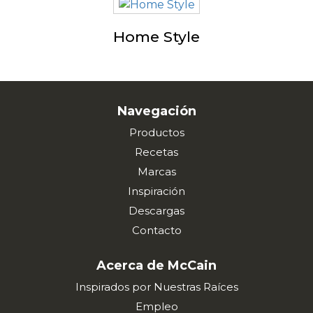
Home Style
Navegación
Productos
Recetas
Marcas
Inspiración
Descargas
Contacto
Acerca de McCain
Inspirados por Nuestras Raíces
Empleo