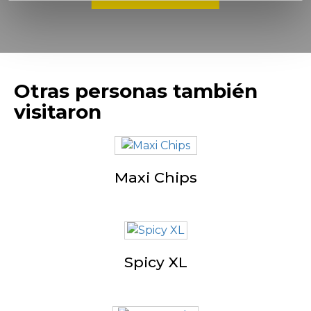
Otras personas también
visitaron
Maxi Chips
Spicy XL