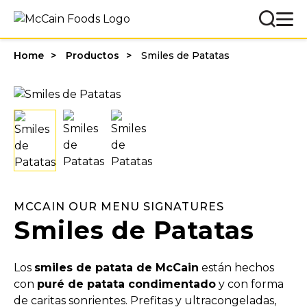
Home
Productos
Smiles de Patatas
MCCAIN OUR MENU SIGNATURES
Smiles de Patatas
Los
smiles de patata de McCain
están hechos
con
puré de patata condimentado
y con forma
de caritas sonrientes. Prefitas y ultracongeladas,