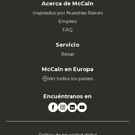
Acerca de McCain
Inspirados por Nuestras Raíces
Empleo
FAQ
Servicio
Retail
McCain en Europa
Ver todos los países
Encuéntranos en