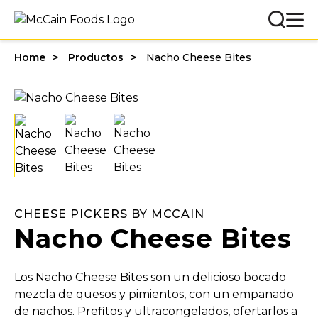
Home
Productos
Nacho Cheese Bites
CHEESE PICKERS BY MCCAIN
Nacho Cheese Bites
Los Nacho Cheese Bites son un delicioso bocado
mezcla de quesos y pimientos, con un empanado
de nachos. Prefitos y ultracongelados, ofertarlos a