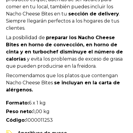
comer en tu local, también puedes incluir los
Nacho Cheese Bites en tu
sección de delivery
.
Siempre llegarán perfectos a los hogares de tus
clientes.
La posibilidad de
preparar los Nacho Cheese
Bites en horno de convección, en horno de
cinta y en turbochef disminuye el número de
calorías
y evita los problemas de exceso de grasa
que pueden producirse en la freidora.
Recomendamos que los platos que contengan
Nacho Cheese Bites
se incluyan en la carta de
alérgenos.
Formato:
6 x 1 kg
Peso neto:
1,00 kg
Código:
1000011253