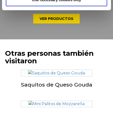
completa
VER PRODUCTOS
Otras personas también
visitaron
Saquitos de Queso Gouda