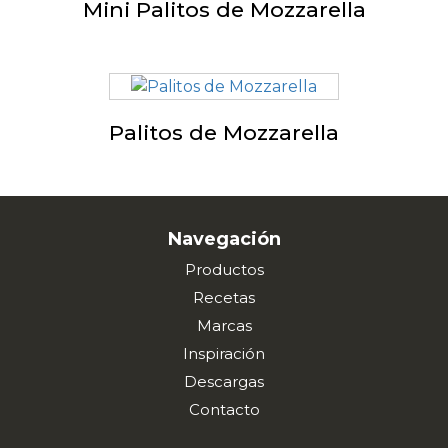
Mini Palitos de Mozzarella
Palitos de Mozzarella
Navegación
Productos
Recetas
Marcas
Inspiración
Descargas
Contacto