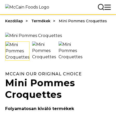
Kezdőlap
Termékek
Mini Pommes Croquettes
MCCAIN OUR ORIGINAL CHOICE
Mini Pommes
Croquettes
Folyamatosan kiváló termékek