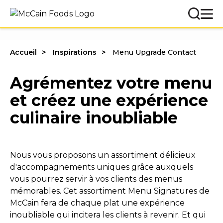
Accueil
Inspirations
Menu Upgrade Contact
Agrémentez votre menu
et créez une expérience
culinaire inoubliable
Nous vous proposons un assortiment délicieux
d'accompagnements uniques grâce auxquels
vous pourrez servir à vos clients des menus
mémorables. Cet assortiment Menu Signatures de
McCain fera de chaque plat une expérience
inoubliable qui incitera les clients à revenir. Et qui