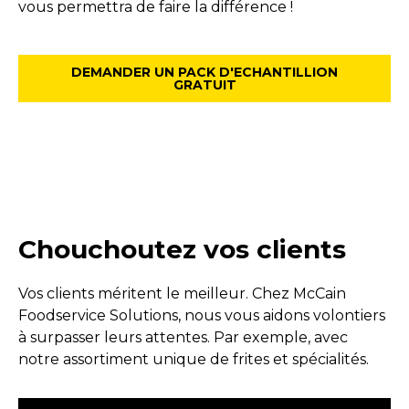
vous permettra de faire la différence !
DEMANDER UN PACK D'ECHANTILLION
GRATUIT
Chouchoutez vos clients
Vos clients méritent le meilleur. Chez McCain
Foodservice Solutions, nous vous aidons volontiers
à surpasser leurs attentes. Par exemple, avec
notre assortiment unique de frites et spécialités.