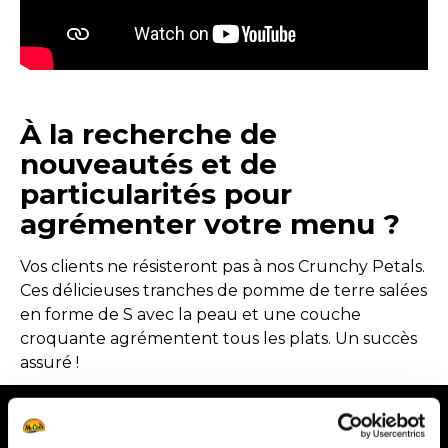
À la recherche de
nouveautés et de
particularités pour
agrémenter votre menu ?
Vos clients ne résisteront pas à nos Crunchy Petals.
Ces délicieuses tranches de pomme de terre salées
en forme de S avec la peau et une couche
croquante agrémentent tous les plats. Un succès
assuré !
Échantillon gratuit de