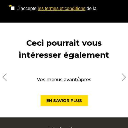
Ceci pourrait vous
intéresser également
Vos menus avant/après
EN SAVIOR PLUS