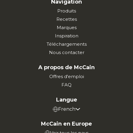
Navigation
Produits
Recettes
Marques
Inspiration
Téléchargements
Nous contacter
A propos de McCain
Offres d'emploi
FAQ
Langue
French
McCain en Europe
Voir tous les pays