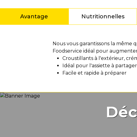
Avantage
Nutritionnelles
Avantage
Nous vous garantissons la même q
Foodservice idéal pour augmenter 
Croustillants à l'extérieur, cré
Idéal pour l'assiette à partager
Facile et rapide à préparer
Déc