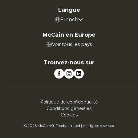
Langue
French
McCain en Europe
Voir tous les pays
Trouvez-nous sur
Politique de confidentialité
Conditions générales
Cookies
©2026 McCain® Foods Limited | All rights reserved