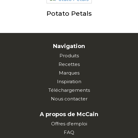
Potato Petals
Navigation
Produits
Recettes
Marques
Inspiration
Téléchargements
Nous contacter
A propos de McCain
Offres d'emploi
FAQ