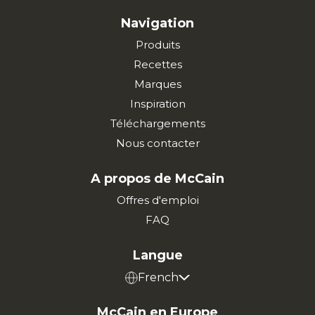
Navigation
Produits
Recettes
Marques
Inspiration
Téléchargements
Nous contacter
A propos de McCain
Offres d'emploi
FAQ
Langue
French
McCain en Europe