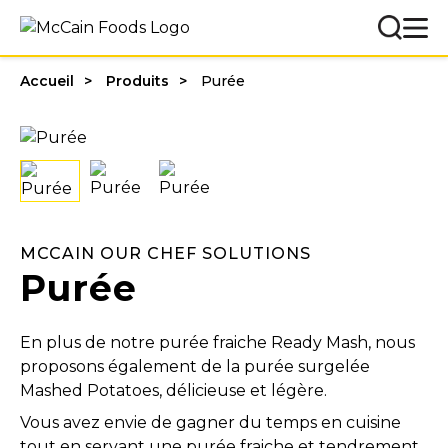
Accueil
Produits
Purée
MCCAIN OUR CHEF SOLUTIONS
Purée
En plus de notre purée fraiche Ready Mash, nous
proposons également de la purée surgelée
Mashed Potatoes, délicieuse et légère.
Vous avez envie de gagner du temps en cuisine
tout en servant une purée fraiche et tendrement