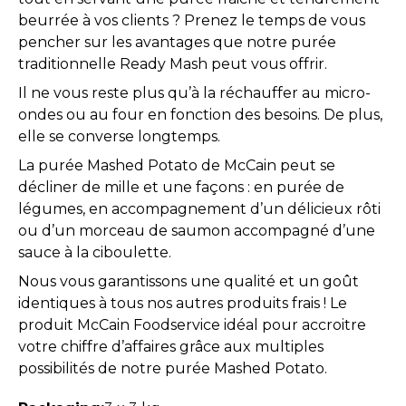
beurrée à vos clients ? Prenez le temps de vous
pencher sur les avantages que notre purée
traditionnelle Ready Mash peut vous offrir.
Il ne vous reste plus qu’à la réchauffer au micro-
ondes ou au four en fonction des besoins. De plus,
elle se converse longtemps.
La purée Mashed Potato de McCain peut se
décliner de mille et une façons : en purée de
légumes, en accompagnement d’un délicieux rôti
ou d’un morceau de saumon accompagné d’une
sauce à la ciboulette.
Nous vous garantissons une qualité et un goût
identiques à tous nos autres produits frais ! Le
produit McCain Foodservice idéal pour accroitre
votre chiffre d’affaires grâce aux multiples
possibilités de notre purée Mashed Potato.