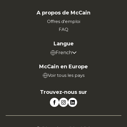
A propos de McCain
Offres d'emploi
FAQ
Langue
French
McCain en Europe
Voir tous les pays
Trouvez-nous sur