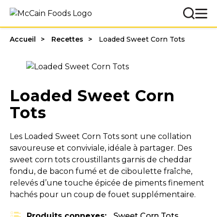
Accueil
Recettes
Loaded Sweet Corn Tots
Loaded Sweet Corn
Tots
Les Loaded Sweet Corn Tots sont une collation
savoureuse et conviviale, idéale à partager. Des
sweet corn tots croustillants garnis de cheddar
fondu, de bacon fumé et de ciboulette fraîche,
relevés d’une touche épicée de piments finement
hachés pour un coup de fouet supplémentaire.
Produits connexes:
Sweet Corn Tots