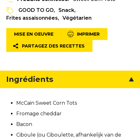
GOOD TO GO
Snack
Frites assaisonnées
Végétarien
MISE EN OEUVRE
IMPRIMER
PARTAGEZ DES RECETTES
Ingrédients
McCain Sweet Corn Tots
Fromage cheddar
Bacon
Ciboule (ou Ciboulette, afhankelijk van de